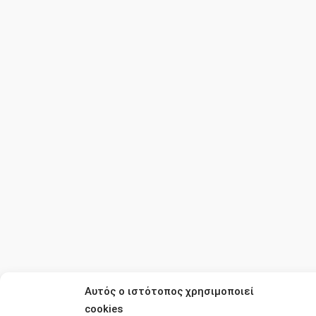
Αυτός ο ιστότοπος χρησιμοποιεί
cookies