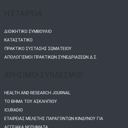
Η ΕΤΑΙΡΕΙΑ
ΔΙΟΙΚΗΤΙΚΟ ΣΥΜΒΟΥΛΙΟ
ΚΑΤΑΣΤΑΤΙΚΟ
ΠΡΑΚΤΙΚΟ ΣΥΣΤΑΣΗΣ ΣΩΜΑΤΕΙΟΥ
ΑΠΟΛΟΓΙΣΜΟΙ ΠΡΑΚΤΙΚΩΝ ΣΥΝΕΔΡΙΑΣΕΩΝ Δ.Σ.
ΧΡΗΣΙΜΟΙ ΣΥΝΔΕΣΜΟΙ
HEALTH AND RESEARCH JOURNAL
ΤΟ ΒΗΜΑ ΤΟΥ ΑΣΚΛΗΠΙΟΥ
ICURADIO
ΕΤΑΙΡΕΙΑΣ ΜΕΛΕΤΗΣ ΠΑΡΑΓΟΝΤΩΝ ΚΙΝΔΥΝΟΥ ΓΙΑ
ΑΓΓΕΙΑΚΑ ΝΟΣΗΜΑΤΑ