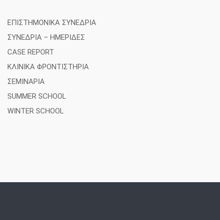
ΕΠΙΣΤΗΜΟΝΙΚΑ ΣΥΝΕΔΡΙΑ
ΣΥΝΕΔΡΙΑ – ΗΜΕΡΙΔΕΣ
CASE REPORT
ΚΛΙΝΙΚΑ ΦΡΟΝΤΙΣΤΗΡΙΑ
ΣΕΜΙΝΑΡΙΑ
SUMMER SCHOOL
WINTER SCHOOL