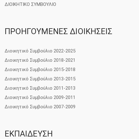
ΔΙΟΙΚΗΤΙΚΟ ΣΥΜΒΟΥΛΙΟ
ΠΡΟΗΓΟΥΜΕΝΕΣ ΔΙΟΙΚΗΣΕΙΣ
Διοικητικό Συμβούλιο 2022-2025
Διοικητικό Συμβούλιο 2018-2021
Διοικητικό Συμβούλιο 2015-2018
Διοικητικό Συμβούλιο 2013-2015
Διοικητικό Συμβούλιο 2011-2013
Διοικητικό Συμβούλιο 2009-2011
Διοικητικό Συμβούλιο 2007-2009
ΕΚΠΑΙΔΕΥΣΗ