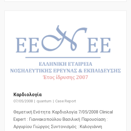
Καρδιολογία
07/05/2008
quantum
Case Report
Θεματική Ενότητα :Καρδιολογία 7/05/2008 Clinical
Expert : Γιαννακοπούλου Βασιλική Παρουσίαση :
Αργυρίου Γιώργος Συντονισμός : Καλογιάννη