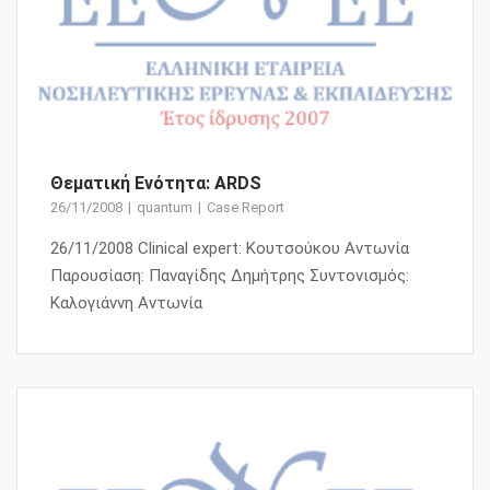
Θεματική Ενότητα: ARDS
26/11/2008
quantum
Case Report
26/11/2008 Clinical expert: Κουτσούκου Αντωνία
Παρουσίαση: Παναγίδης Δημήτρης Συντονισμός:
Καλογιάννη Αντωνία