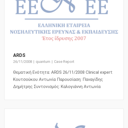
ARDS
26/11/2008
quantum
Case Report
Θεματική Ενότητα: ARDS 26/11/2008 Clinical expert:
Κουτσούκου Αντωνία Παρουσίαση: Παναγίδης
Δημήτρης Συντονισμός: Καλογιάννη Αντωνία