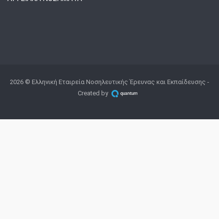
2026 © Ελληνική Εταιρεία Νοσηλευτικής Έρευνας και Εκπαίδευσης -
Created by