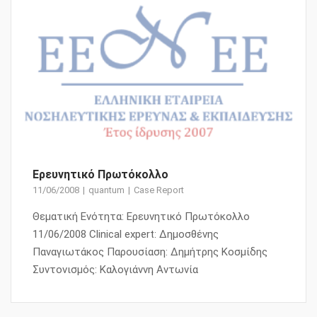
Ερευνητικό Πρωτόκολλο
11/06/2008
quantum
Case Report
Θεματική Ενότητα: Ερευνητικό Πρωτόκολλο
11/06/2008 Clinical expert: Δημοσθένης
Παναγιωτάκος Παρουσίαση: Δημήτρης Κοσμίδης
Συντονισμός: Καλογιάννη Αντωνία