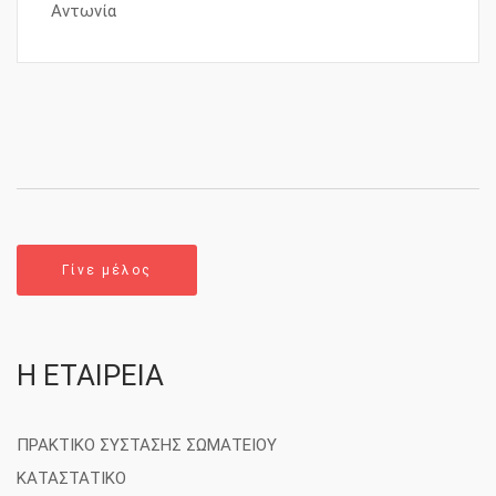
Αντωνία
Γίνε μέλος
Η ΕΤΑΙΡΕΙΑ
ΠΡΑΚΤΙΚΟ ΣΥΣΤΑΣΗΣ ΣΩΜΑΤΕΙΟΥ
ΚΑΤΑΣΤΑΤΙΚΟ