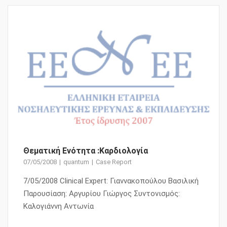
Θεματική Ενότητα :Καρδιολογία
07/05/2008
quantum
Case Report
7/05/2008 Clinical Expert: Γιαννακοπούλου Βασιλική
Παρουσίαση: Αργυρίου Γιώργος Συντονισμός:
Καλογιάννη Αντωνία