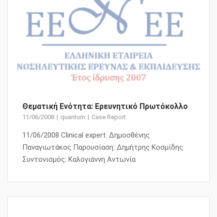
Θεματική Ενότητα: Ερευνητικό Πρωτόκολλο
11/06/2008
quantum
Case Report
11/06/2008 Clinical expert: Δημοσθένης
Παναγιωτάκος Παρουσίαση: Δημήτρης Κοσμίδης
Συντονισμός: Καλογιάννη Αντωνία