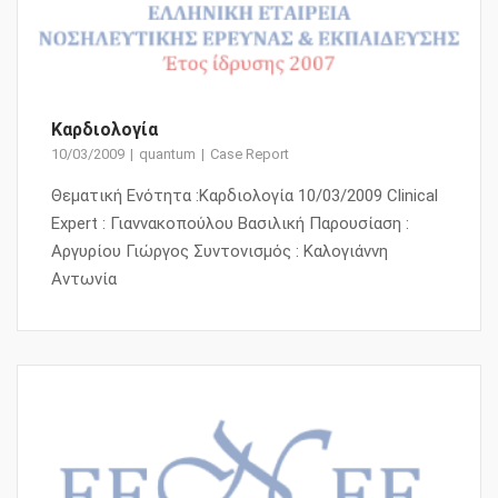
Καρδιολογία
10/03/2009
quantum
Case Report
Θεματική Ενότητα :Καρδιολογία 10/03/2009 Clinical
Expert : Γιαννακοπούλου Βασιλική Παρουσίαση :
Αργυρίου Γιώργος Συντονισμός : Καλογιάννη
Αντωνία