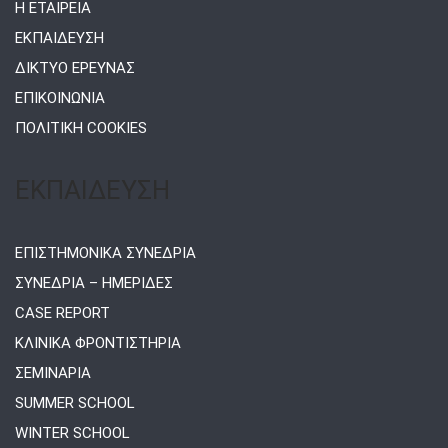
Η ΕΤΑΙΡΕΙΑ
ΕΚΠΑΙΔΕΥΣΗ
ΔΙΚΤΥΟ ΕΡΕΥΝΑΣ
ΕΠΙΚΟΙΝΩΝΙΑ
ΠΟΛΙΤΙΚΗ COOKIES
ΕΚΠΑΙΔΕΥΣΗ
ΕΠΙΣΤΗΜΟΝΙΚΑ ΣΥΝΕΔΡΙΑ
ΣΥΝΕΔΡΙΑ – ΗΜΕΡΙΔΕΣ
CASE REPORT
ΚΛΙΝΙΚΑ ΦΡΟΝΤΙΣΤΗΡΙΑ
ΣΕΜΙΝΑΡΙΑ
SUMMER SCHOOL
WINTER SCHOOL