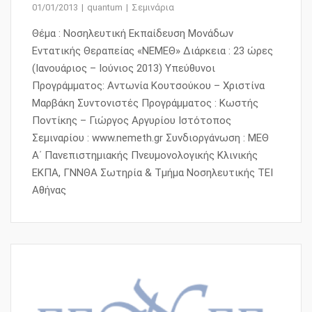
01/01/2013
quantum
Σεμινάρια
Θέμα : Νοσηλευτική Εκπαίδευση Μονάδων
Εντατικής Θεραπείας «ΝΕΜΕΘ» Διάρκεια : 23 ώρες
(Ιανουάριος – Ιούνιος 2013) Υπεύθυνοι
Προγράμματος: Αντωνία Κουτσούκου – Χριστίνα
Μαρβάκη Συντονιστές Προγράμματος : Κωστής
Ποντίκης – Γιώργος Αργυρίου Ιστότοπος
Σεμιναρίου : www.nemeth.gr Συνδιοργάνωση : ΜΕΘ
Α΄ Πανεπιστημιακής Πνευμονολογικής Κλινικής
ΕΚΠΑ, ΓΝΝΘΑ Σωτηρία & Τμήμα Νοσηλευτικής ΤΕΙ
Αθήνας