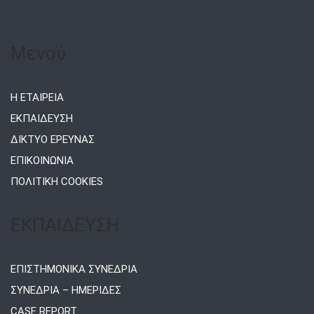
Μενού
Η ΕΤΑΙΡΕΙΑ
ΕΚΠΑΙΔΕΥΣΗ
ΔΙΚΤΥΟ ΕΡΕΥΝΑΣ
ΕΠΙΚΟΙΝΩΝΙΑ
ΠΟΛΙΤΙΚΗ COOKIES
ΕΚΠΑΙΔΕΥΣΗ
ΕΠΙΣΤΗΜΟΝΙΚΑ ΣΥΝΕΔΡΙΑ
ΣΥΝΕΔΡΙΑ – ΗΜΕΡΙΔΕΣ
CASE REPORT