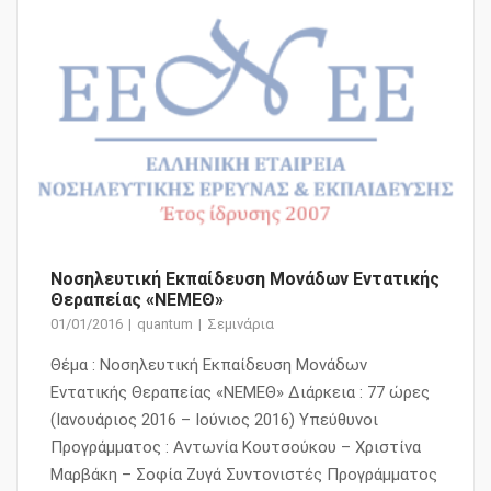
Νοσηλευτική Εκπαίδευση Μονάδων Εντατικής
Θεραπείας «ΝΕΜΕΘ»
01/01/2016
quantum
Σεμινάρια
Θέμα : Νοσηλευτική Εκπαίδευση Μονάδων
Εντατικής Θεραπείας «ΝΕΜΕΘ» Διάρκεια : 77 ώρες
(Ιανουάριος 2016 – Ιούνιος 2016) Υπεύθυνοι
Προγράμματος : Αντωνία Κουτσούκου – Χριστίνα
Μαρβάκη – Σοφία Ζυγά Συντονιστές Προγράμματος