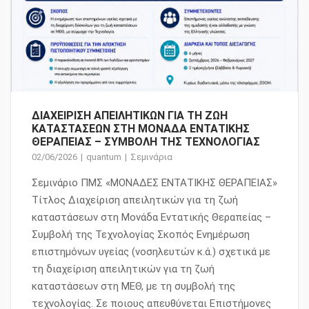
ΔΙΑΧΕΙΡΙΣΗ ΑΠΕΙΛΗΤΙΚΩΝ ΓΙΑ ΤΗ ΖΩΗ
ΚΑΤΑΣΤΑΣΕΩΝ ΣΤΗ ΜΟΝΑΔΑ ΕΝΤΑΤΙΚΗΣ
ΘΕΡΑΠΕΙΑΣ – ΣΥΜΒΟΛΗ ΤΗΣ ΤΕΧΝΟΛΟΓΙΑΣ
02/06/2026
quantum
Σεμινάρια
Σεμινάριο ΠΜΣ «ΜΟΝΑΔΕΣ ΕΝΤΑΤΙΚΗΣ ΘΕΡΑΠΕΙΑΣ»
Τίτλος Διαχείριση απειλητικών για τη ζωή
καταστάσεων στη Μονάδα Εντατικής Θεραπείας –
Συμβολή της Τεχνολογίας Σκοπός Ενημέρωση
επιστημόνων υγείας (νοσηλευτών κ.ά.) σχετικά με
τη διαχείριση απειλητικών για τη ζωή
καταστάσεων στη ΜΕΘ, με τη συμβολή της
τεχνολογίας. Σε ποιους απευθύνεται Επιστήμονες