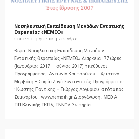
Νοσηλευτική Εκπαίδευση Μονάδων Εντατικής
Θεραπείας «ΝΕΜΕΘ»
01/01/2017
quantum
Σεμινάρια
Θέμα : Νοσηλευτική Εκπαίδευση Μονάδων
Εντατικής Θεραπείας «ΝΕΜΕΘ» Διάρκεια : 77 ώρες
(Ιανουάριος 2017 – Ιούνιος 2017) Υπεύθυνοι
Προγράμματος : Αντωνία Κουτσούκου – Χριστίνα
Μαρβάκη – Σοφία Ζυγά Συντονιστές Προγράμματος
: Κωστής Ποντίκης – Γιώργος Αργυρίου Ιστότοπος
Σεμιναρίου : www.nemeth.gr Διοργάνωση : ΜΕΘ Α΄
ΠΠ Κλινικής ΕΚΠΑ, ΓΝΝΘΑ Σωτηρία