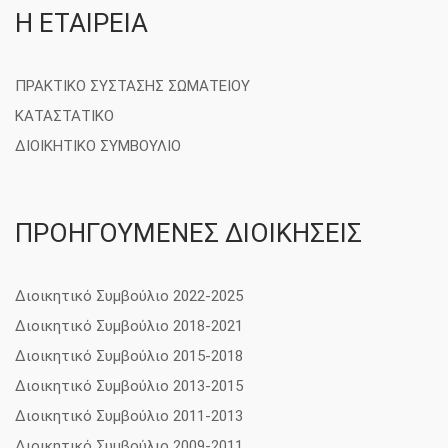
Η ΕΤΑΙΡΕΙΑ
ΠΡΑΚΤΙΚΟ ΣΥΣΤΑΣΗΣ ΣΩΜΑΤΕΙΟΥ
ΚΑΤΑΣΤΑΤΙΚΟ
ΔΙΟΙΚΗΤΙΚΟ ΣΥΜΒΟΥΛΙΟ
ΠΡΟΗΓΟΥΜΕΝΕΣ ΔΙΟΙΚΗΣΕΙΣ
Διοικητικό Συμβούλιο 2022-2025
Διοικητικό Συμβούλιο 2018-2021
Διοικητικό Συμβούλιο 2015-2018
Διοικητικό Συμβούλιο 2013-2015
Διοικητικό Συμβούλιο 2011-2013
Διοικητικό Συμβούλιο 2009-2011