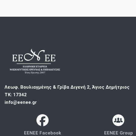
Λεωφ. Βουλιαγμένης & Γρίβα Διγενή 2, Άγιος Δημήτριος
ΤΚ: 17342
info@eenee.gr
EENEE Facebook
EENEE Group