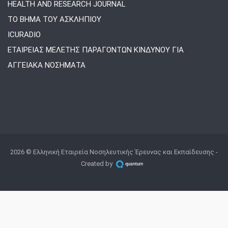
HEALTH AND RESEARCH JOURNAL
ΤΟ ΒΗΜΑ ΤΟΥ ΑΣΚΛΗΠΙΟΥ
ICURADIO
ΕΤΑΙΡΕΙΑΣ ΜΕΛΕΤΗΣ ΠΑΡΑΓΟΝΤΩΝ ΚΙΝΔΥΝΟΥ ΓΙΑ
ΑΓΓΕΙΑΚΑ ΝΟΣΗΜΑΤΑ
2026 © Ελληνική Εταιρεία Νοσηλευτικής Έρευνας και Εκπαίδευσης -
Created by