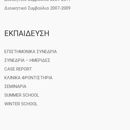
Διοικητικό Συμβούλιο 2007-2009
ΕΚΠΑΙΔΕΥΣΗ
ΕΠΙΣΤΗΜΟΝΙΚΑ ΣΥΝΕΔΡΙΑ
ΣΥΝΕΔΡΙΑ – ΗΜΕΡΙΔΕΣ
CASE REPORT
ΚΛΙΝΙΚΑ ΦΡΟΝΤΙΣΤΗΡΙΑ
ΣΕΜΙΝΑΡΙΑ
SUMMER SCHOOL
WINTER SCHOOL