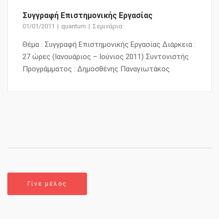
Συγγραφή Επιστημονικής Εργασίας
01/01/2011
quantum
Σεμινάρια
Θέμα : Συγγραφή Επιστημονικής Εργασίας Διάρκεια :
27 ώρες (Ιανουάριος – Ιούνιος 2011) Συντονιστής
Προγράμματος : Δημοσθένης Παναγιωτάκος
Γίνε μέλος