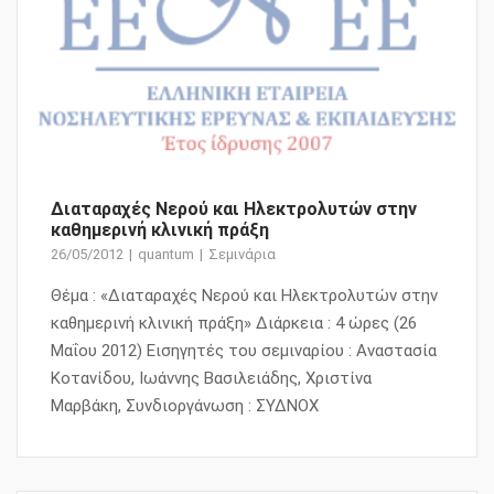
Διαταραχές Νερού και Ηλεκτρολυτών στην
καθημερινή κλινική πράξη
26/05/2012
quantum
Σεμινάρια
Θέμα : «Διαταραχές Νερού και Ηλεκτρολυτών στην
καθημερινή κλινική πράξη» Διάρκεια : 4 ώρες (26
Μαΐου 2012) Εισηγητές του σεμιναρίου : Αναστασία
Κοτανίδου, Ιωάννης Βασιλειάδης, Χριστίνα
Μαρβάκη, Συνδιοργάνωση : ΣΥΔΝΟΧ