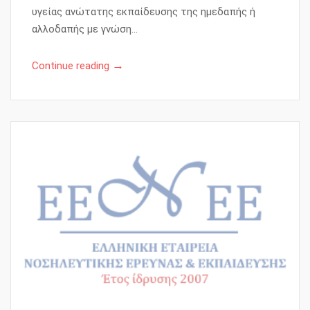
υγείας ανώτατης εκπαίδευσης της ημεδαπής ή
αλλοδαπής με γνώση...
→
Continue reading