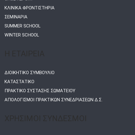
ΚΛΙΝΙΚΑ ΦΡΟΝΤΙΣΤΗΡΙΑ
ΣΕΜΙΝΑΡΙΑ
SUMMER SCHOOL
WINTER SCHOOL
Η ΕΤΑΙΡΕΙΑ
ΔΙΟΙΚΗΤΙΚΟ ΣΥΜΒΟΥΛΙΟ
ΚΑΤΑΣΤΑΤΙΚΟ
ΠΡΑΚΤΙΚΟ ΣΥΣΤΑΣΗΣ ΣΩΜΑΤΕΙΟΥ
ΑΠΟΛΟΓΙΣΜΟΙ ΠΡΑΚΤΙΚΩΝ ΣΥΝΕΔΡΙΑΣΕΩΝ Δ.Σ.
ΧΡΗΣΙΜΟΙ ΣΥΝΔΕΣΜΟΙ