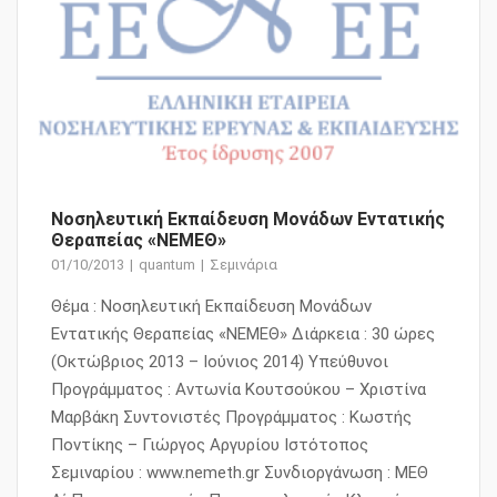
Νοσηλευτική Εκπαίδευση Μονάδων Εντατικής
Θεραπείας «ΝΕΜΕΘ»
01/10/2013
quantum
Σεμινάρια
Θέμα : Νοσηλευτική Εκπαίδευση Μονάδων
Εντατικής Θεραπείας «ΝΕΜΕΘ» Διάρκεια : 30 ώρες
(Οκτώβριος 2013 – Ιούνιος 2014) Υπεύθυνοι
Προγράμματος : Αντωνία Κουτσούκου – Χριστίνα
Μαρβάκη Συντονιστές Προγράμματος : Κωστής
Ποντίκης – Γιώργος Αργυρίου Ιστότοπος
Σεμιναρίου : www.nemeth.gr Συνδιοργάνωση : ΜΕΘ