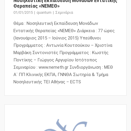
Νοσηλευτική Εκπαίδευση Μονάδων Εντατικής
Θεραπείας «ΝΕΜΕΘ»
01/01/2015
quantum
Σεμινάρια
Θέμα : Νοσηλευτική Εκπαίδευση Μονάδων
Εντατικής Θεραπείας «ΝΕΜΕΘ» Διάρκεια : 77 ώρες
(Ιανουάριος 2015 – Ιούνιος 2015) Υπεύθυνοι
Προγράμματος : Αντωνία Κουτσούκου – Χριστίνα
Μαρβάκη Συντονιστές Προγράμματος : Κωστής
Ποντίκης – Γιώργος Αργυρίου Ιστότοπος
Σεμιναρίου : www.nemeth.gr Συνδιοργάνωση : ΜΕΘ
Α΄ ΠΠ Κλινικής ΕΚΠΑ, ΓΝΝΘΑ Σωτηρία & Τμήμα
Νοσηλευτικής ΤΕΙ Αθήνας – ECTS