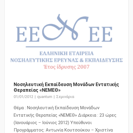
Νοσηλευτική Εκπαίδευση Μονάδων Εντατικής
Θεραπείας «ΝΕΜΕΘ»
01/01/2012
quantum
Σεμινάρια
Θέμα : Νοσηλευτική Εκπαίδευση Μονάδων
Εντατικής Θεραπείας «ΝΕΜΕΘ» Διάρκεια : 23 ώρες
(Ιανουάριος – Ιούνιος 2012) Υπεύθυνοι
Προγράμματος: Αντωνία Κουτσούκου – Χριστίνα