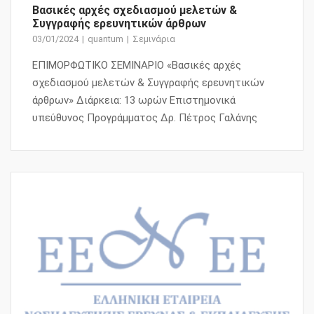
Βασικές αρχές σχεδιασμού μελετών &
Συγγραφής ερευνητικών άρθρων
03/01/2024
quantum
Σεμινάρια
ΕΠΙΜΟΡΦΩΤΙΚΟ ΣΕΜΙΝΑΡΙΟ «Βασικές αρχές
σχεδιασμού μελετών & Συγγραφής ερευνητικών
άρθρων» Διάρκεια: 13 ωρών Επιστημονικά
υπεύθυνος Προγράμματος Δρ. Πέτρος Γαλάνης