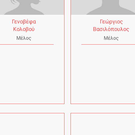
Γενοβέφα
Γεώργιος
Κολοβού
Βασιλόπουλος
Μέλος
Μέλος