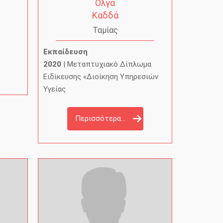
Όλγα
Καδδά
Ταμίας
Εκπαίδευση
2020
| Μεταπτυχιακό Δίπλωμα
Ειδίκευσης «Διοίκηση Υπηρεσιών
Υγείας
Περισσότερα...