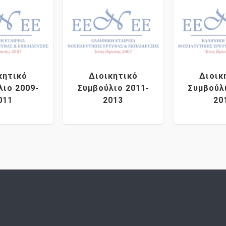
κητικό
Διοικητικό
Διοικ
λιο 2009-
Συμβούλιο 2011-
Συμβούλ
011
2013
20