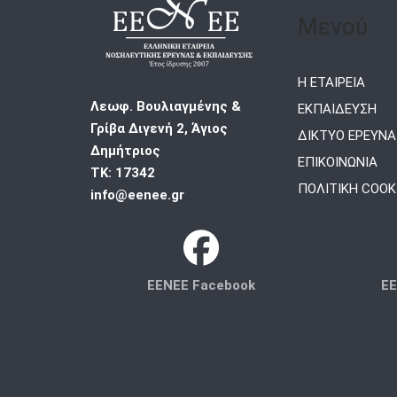
Μενού
Η ΕΤΑΙΡΕΙΑ
Λεωφ. Βουλιαγμένης &
ΕΚΠΑΙΔΕΥΣΗ
Γρίβα Διγενή 2, Άγιος
ΔΙΚΤΥΟ ΕΡΕΥΝΑ
Δημήτριος
ΕΠΙΚΟΙΝΩΝΙΑ
ΤΚ: 17342
ΠΟΛΙΤΙΚΗ COOK
info@eenee.gr
EENEE Facebook
EE