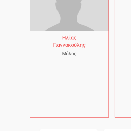
Ηλίας
Γιαννακούλης
Μέλος