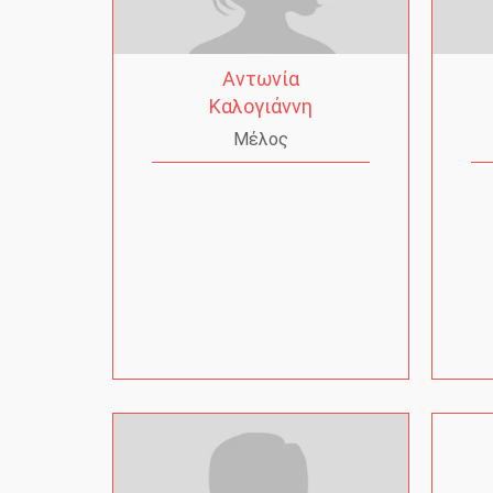
Αντωνία
Καλογιάννη
Μέλος