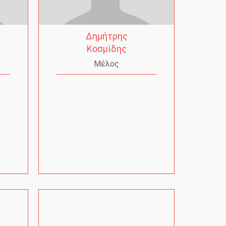
Δημήτρης
Κοσμίδης
Μέλος