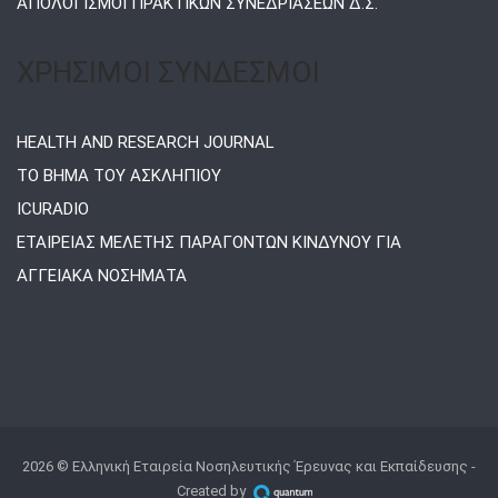
ΑΠΟΛΟΓΙΣΜΟΙ ΠΡΑΚΤΙΚΩΝ ΣΥΝΕΔΡΙΑΣΕΩΝ Δ.Σ.
ΧΡΗΣΙΜΟΙ ΣΥΝΔΕΣΜΟΙ
HEALTH AND RESEARCH JOURNAL
ΤΟ ΒΗΜΑ ΤΟΥ ΑΣΚΛΗΠΙΟΥ
ICURADIO
ΕΤΑΙΡΕΙΑΣ ΜΕΛΕΤΗΣ ΠΑΡΑΓΟΝΤΩΝ ΚΙΝΔΥΝΟΥ ΓΙΑ
ΑΓΓΕΙΑΚΑ ΝΟΣΗΜΑΤΑ
2026 © Ελληνική Εταιρεία Νοσηλευτικής Έρευνας και Εκπαίδευσης -
Created by