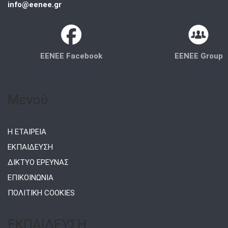
info@eenee.gr
EENEE Facebook
EENEE Group
Μενού
Η ΕΤΑΙΡΕΙΑ
ΕΚΠΑΙΔΕΥΣΗ
ΔΙΚΤΥΟ ΕΡΕΥΝΑΣ
ΕΠΙΚΟΙΝΩΝΙΑ
ΠΟΛΙΤΙΚΗ COOKIES
ΕΚΠΑΙΔΕΥΣΗ