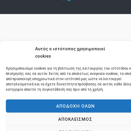
Αυτός ο ιστότοπος χρησιμοποιεί
cookies
Χρησιμοποιούμε cookies για τη βελτίωση της λειτουργίας του ιστοτόπου κ
πλοήγησής σας σε αυτόν. Εκτός από τα απολύτως αναγκαία cookies, τα οποί
από προεπιλογή υποχρεωτικά στον ιστότοπό μας ώστε να λειτουργεί
αποτελεσματικά και να έχετε δυνατότητα πρόσβασης σε αυτόν, κάθε άλλ
κατηγορία απαιτεί τη συγκατάθεσή σας πριν από τη χρήση.
ΑΠΟΔΟΧΗ ΟΛΩΝ
ΑΠΟΚΛΕΙΣΜΟΣ