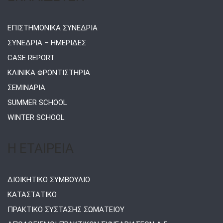
ΕΠΙΣΤΗΜΟΝΙΚΑ ΣΥΝΕΔΡΙΑ
ΣΥΝΕΔΡΙΑ – ΗΜΕΡΙΔΕΣ
CASE REPORT
ΚΛΙΝΙΚΑ ΦΡΟΝΤΙΣΤΗΡΙΑ
ΣΕΜΙΝΑΡΙΑ
SUMMER SCHOOL
WINTER SCHOOL
Η ΕΤΑΙΡΕΙΑ
ΔΙΟΙΚΗΤΙΚΟ ΣΥΜΒΟΥΛΙΟ
ΚΑΤΑΣΤΑΤΙΚΟ
ΠΡΑΚΤΙΚΟ ΣΥΣΤΑΣΗΣ ΣΩΜΑΤΕΙΟΥ