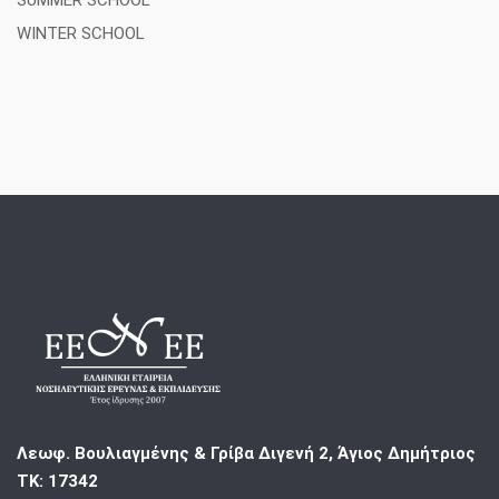
WINTER SCHOOL
Λεωφ. Βουλιαγμένης & Γρίβα Διγενή 2, Άγιος Δημήτριος
ΤΚ: 17342