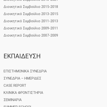
Διοικητικό Συμβούλιο 2015-2018
Διοικητικό Συμβούλιο 2013-2015
Διοικητικό Συμβούλιο 2011-2013
Διοικητικό Συμβούλιο 2009-2011
Διοικητικό Συμβούλιο 2007-2009
ΕΚΠΑΙΔΕΥΣΗ
ΕΠΙΣΤΗΜΟΝΙΚΑ ΣΥΝΕΔΡΙΑ
ΣΥΝΕΔΡΙΑ – ΗΜΕΡΙΔΕΣ
CASE REPORT
ΚΛΙΝΙΚΑ ΦΡΟΝΤΙΣΤΗΡΙΑ
ΣΕΜΙΝΑΡΙΑ
SUMMER SCHOOL