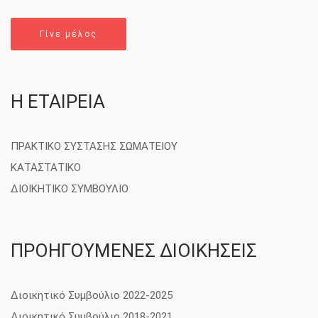
Γίνε μέλος
Η ΕΤΑΙΡΕΙΑ
ΠΡΑΚΤΙΚΟ ΣΥΣΤΑΣΗΣ ΣΩΜΑΤΕΙΟΥ
ΚΑΤΑΣΤΑΤΙΚΟ
ΔΙΟΙΚΗΤΙΚΟ ΣΥΜΒΟΥΛΙΟ
ΠΡΟΗΓΟΥΜΕΝΕΣ ΔΙΟΙΚΗΣΕΙΣ
Διοικητικό Συμβούλιο 2022-2025
Διοικητικό Συμβούλιο 2018-2021