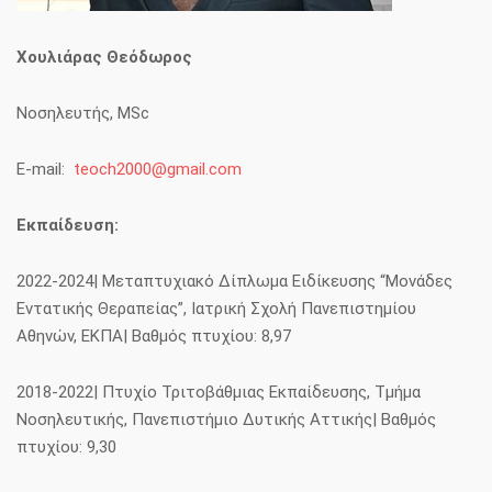
Χουλιάρας Θεόδωρος
Νοσηλευτής, MSc
E-mail:
teoch2000@gmail.com
Εκπαίδευση:
2022-2024| Μεταπτυχιακό Δίπλωμα Ειδίκευσης “Μονάδες
Εντατικής Θεραπείας”, Ιατρική Σχολή Πανεπιστημίου
Αθηνών, ΕΚΠΑ| Βαθμός πτυχίου: 8,97
2018-2022| Πτυχίο Τριτοβάθμιας Εκπαίδευσης, Τμήμα
Νοσηλευτικής, Πανεπιστήμιο Δυτικής Αττικής| Βαθμός
πτυχίου: 9,30