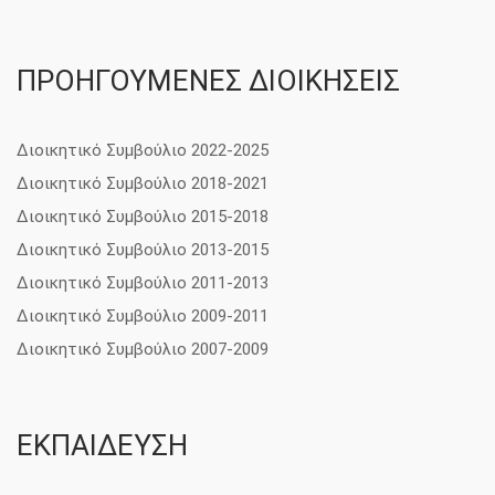
ΠΡΟΗΓΟΥΜΕΝΕΣ ΔΙΟΙΚΗΣΕΙΣ
Διοικητικό Συμβούλιο 2022-2025
Διοικητικό Συμβούλιο 2018-2021
Διοικητικό Συμβούλιο 2015-2018
Διοικητικό Συμβούλιο 2013-2015
Διοικητικό Συμβούλιο 2011-2013
Διοικητικό Συμβούλιο 2009-2011
Διοικητικό Συμβούλιο 2007-2009
ΕΚΠΑΙΔΕΥΣΗ