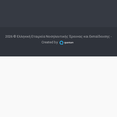
2026 © Ελληνική Εταιρεία Νοσηλευτικής Έρευνας και Εκπαίδευσης -
Created by