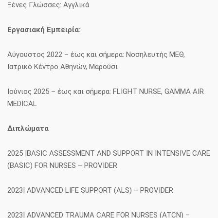
Ξένες Γλώσσες: Αγγλικά
Εργασιακή Εμπειρία:
Αύγουστος 2022 – έως και σήμερα: Νοσηλευτής ΜΕΘ,
Ιατρικό Κέντρο Αθηνών, Μαρούσι
Ιούνιος 2025 – έως και σήμερα: FLIGHT NURSE, GAMMA AIR
MEDICAL
Διπλώματα
2025 |BASIC ASSESSMENT AND SUPPORT IN INTENSIVE CARE
(BASIC) FOR NURSES – PROVIDER
2023| ADVANCED LIFE SUPPORT (ALS) – PROVIDER
2023| ADVANCED TRAUMA CARE FOR NURSES (ATCN) –