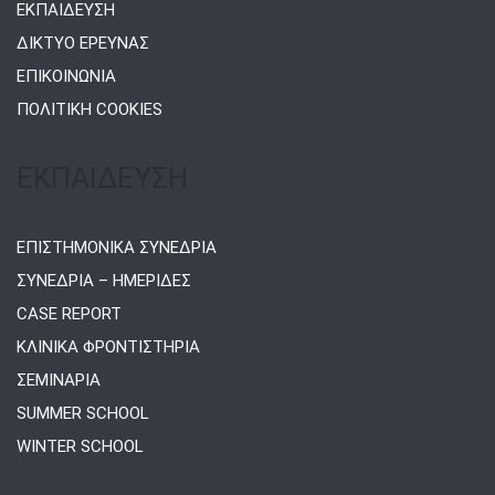
ΕΚΠΑΙΔΕΥΣΗ
ΔΙΚΤΥΟ ΕΡΕΥΝΑΣ
ΕΠΙΚΟΙΝΩΝΙΑ
ΠΟΛΙΤΙΚΗ COOKIES
ΕΚΠΑΙΔΕΥΣΗ
ΕΠΙΣΤΗΜΟΝΙΚΑ ΣΥΝΕΔΡΙΑ
ΣΥΝΕΔΡΙΑ – ΗΜΕΡΙΔΕΣ
CASE REPORT
ΚΛΙΝΙΚΑ ΦΡΟΝΤΙΣΤΗΡΙΑ
ΣΕΜΙΝΑΡΙΑ
SUMMER SCHOOL
WINTER SCHOOL