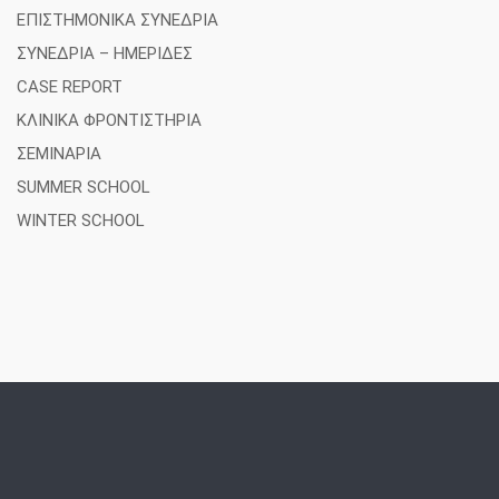
ΕΠΙΣΤΗΜΟΝΙΚΑ ΣΥΝΕΔΡΙΑ
ΣΥΝΕΔΡΙΑ – ΗΜΕΡΙΔΕΣ
CASE REPORT
ΚΛΙΝΙΚΑ ΦΡΟΝΤΙΣΤΗΡΙΑ
ΣΕΜΙΝΑΡΙΑ
SUMMER SCHOOL
WINTER SCHOOL