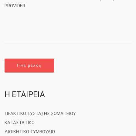
PROVIDER
Γίνε μέλος
Η ΕΤΑΙΡΕΙΑ
ΠΡΑΚΤΙΚΟ ΣΥΣΤΑΣΗΣ ΣΩΜΑΤΕΙΟΥ
ΚΑΤΑΣΤΑΤΙΚΟ
ΔΙΟΙΚΗΤΙΚΟ ΣΥΜΒΟΥΛΙΟ