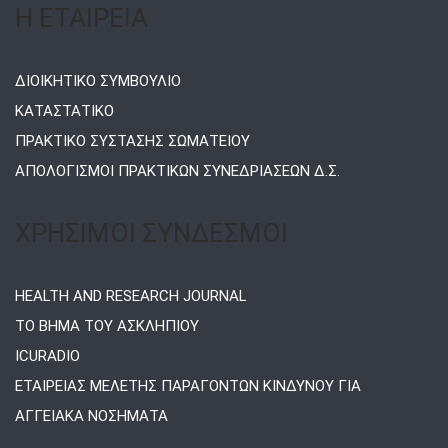
Η ΕΤΑΙΡΕΙΑ
ΔΙΟΙΚΗΤΙΚΟ ΣΥΜΒΟΥΛΙΟ
ΚΑΤΑΣΤΑΤΙΚΟ
ΠΡΑΚΤΙΚΟ ΣΥΣΤΑΣΗΣ ΣΩΜΑΤΕΙΟΥ
ΑΠΟΛΟΓΙΣΜΟΙ ΠΡΑΚΤΙΚΩΝ ΣΥΝΕΔΡΙΑΣΕΩΝ Δ.Σ.
ΧΡΗΣΙΜΟΙ ΣΥΝΔΕΣΜΟΙ
HEALTH AND RESEARCH JOURNAL
ΤΟ ΒΗΜΑ ΤΟΥ ΑΣΚΛΗΠΙΟΥ
ICURADIO
ΕΤΑΙΡΕΙΑΣ ΜΕΛΕΤΗΣ ΠΑΡΑΓΟΝΤΩΝ ΚΙΝΔΥΝΟΥ ΓΙΑ
ΑΓΓΕΙΑΚΑ ΝΟΣΗΜΑΤΑ