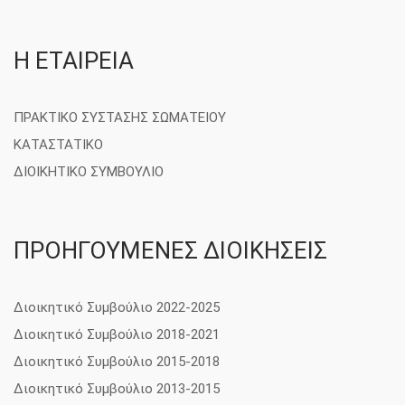
Η ΕΤΑΙΡΕΙΑ
ΠΡΑΚΤΙΚΟ ΣΥΣΤΑΣΗΣ ΣΩΜΑΤΕΙΟΥ
ΚΑΤΑΣΤΑΤΙΚΟ
ΔΙΟΙΚΗΤΙΚΟ ΣΥΜΒΟΥΛΙΟ
ΠΡΟΗΓΟΥΜΕΝΕΣ ΔΙΟΙΚΗΣΕΙΣ
Διοικητικό Συμβούλιο 2022-2025
Διοικητικό Συμβούλιο 2018-2021
Διοικητικό Συμβούλιο 2015-2018
Διοικητικό Συμβούλιο 2013-2015