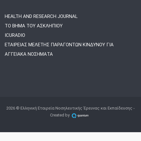
HEALTH AND RESEARCH JOURNAL
ΤΟ ΒΗΜΑ ΤΟΥ ΑΣΚΛΗΠΙΟΥ
ICURADIO
ΕΤΑΙΡΕΙΑΣ ΜΕΛΕΤΗΣ ΠΑΡΑΓΟΝΤΩΝ ΚΙΝΔΥΝΟΥ ΓΙΑ
ΑΓΓΕΙΑΚΑ ΝΟΣΗΜΑΤΑ
2026 © Ελληνική Εταιρεία Νοσηλευτικής Έρευνας και Εκπαίδευσης -
Created by