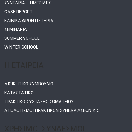
ΣΥΝΕΔΡΙΑ – ΗΜΕΡΙΔΕΣ
CASE REPORT
ΚΛΙΝΙΚΑ ΦΡΟΝΤΙΣΤΗΡΙΑ
ΣΕΜΙΝΑΡΙΑ
SUMMER SCHOOL
WINTER SCHOOL
Η ΕΤΑΙΡΕΙΑ
ΔΙΟΙΚΗΤΙΚΟ ΣΥΜΒΟΥΛΙΟ
ΚΑΤΑΣΤΑΤΙΚΟ
ΠΡΑΚΤΙΚΟ ΣΥΣΤΑΣΗΣ ΣΩΜΑΤΕΙΟΥ
ΑΠΟΛΟΓΙΣΜΟΙ ΠΡΑΚΤΙΚΩΝ ΣΥΝΕΔΡΙΑΣΕΩΝ Δ.Σ.
ΧΡΗΣΙΜΟΙ ΣΥΝΔΕΣΜΟΙ