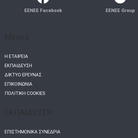
EENEE Facebook
EENEE Group
Μενού
Η ΕΤΑΙΡΕΙΑ
ΕΚΠΑΙΔΕΥΣΗ
ΔΙΚΤΥΟ ΕΡΕΥΝΑΣ
ΕΠΙΚΟΙΝΩΝΙΑ
ΠΟΛΙΤΙΚΗ COOKIES
ΕΚΠΑΙΔΕΥΣΗ
ΕΠΙΣΤΗΜΟΝΙΚΑ ΣΥΝΕΔΡΙΑ