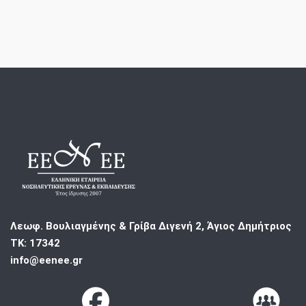
Λεωφ. Βουλιαγμένης & Γρίβα Διγενή 2, Άγιος Δημήτριος
ΤΚ: 17342
info@eenee.gr