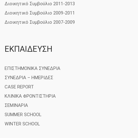
Διοικητικό Συμβούλιο 2011-2013
Διοικητικό Συμβούλιο 2009-2011
Διοικητικό Συμβούλιο 2007-2009
ΕΚΠΑΙΔΕΥΣΗ
ΕΠΙΣΤΗΜΟΝΙΚΑ ΣΥΝΕΔΡΙΑ
ΣΥΝΕΔΡΙΑ – ΗΜΕΡΙΔΕΣ
CASE REPORT
ΚΛΙΝΙΚΑ ΦΡΟΝΤΙΣΤΗΡΙΑ
ΣΕΜΙΝΑΡΙΑ
SUMMER SCHOOL
WINTER SCHOOL