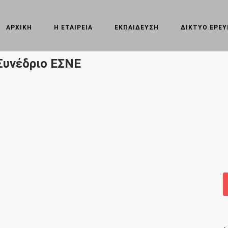
ΑΡΧΙΚΗ
Η ΕΤΑΙΡΕΙΑ
ΕΚΠΑΙΔΕΥΣΗ
ΔΙΚΤΥΟ ΕΡΕ
Συνέδριο ΕΣΝΕ