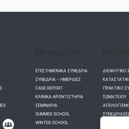
ΕΚΠΑΙΔΕΥΣΗ
Η ΕΤΑΙ
ΕΠΙΣΤΗΜΟΝΙΚΑ ΣΥΝΕΔΡΙΑ
ΔΙΟΙΚΗΤΙΚΟ
ΣΥΝΕΔΡΙΑ – ΗΜΕΡΙΔΕΣ
ΚΑΤΑΣΤΑΤΙΚ
Σ
CASE REPORT
ΠΡΑΚΤΙΚΟ Σ
ΚΛΙΝΙΚΑ ΦΡΟΝΤΙΣΤΗΡΙΑ
ΣΩΜΑΤΕΙΟΥ
IES
ΣΕΜΙΝΑΡΙΑ
ΑΠΟΛΟΓΙΣΜΟ
SUMMER SCHOOL
ΣΥΝΕΔΡΙΑΣΕΩ
WINTER SCHOOL