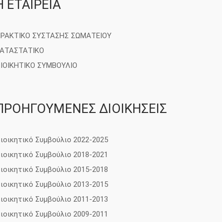
Η ΕΤΑΙΡΕΙΑ
ΡΑΚΤΙΚΟ ΣΥΣΤΑΣΗΣ ΣΩΜΑΤΕΙΟΥ
ΑΤΑΣΤΑΤΙΚΟ
ΙΟΙΚΗΤΙΚΟ ΣΥΜΒΟΥΛΙΟ
ΠΡΟΗΓΟΥΜΕΝΕΣ ΔΙΟΙΚΗΣΕΙΣ
ιοικητικό Συμβούλιο 2022-2025
ιοικητικό Συμβούλιο 2018-2021
ιοικητικό Συμβούλιο 2015-2018
ιοικητικό Συμβούλιο 2013-2015
ιοικητικό Συμβούλιο 2011-2013
ιοικητικό Συμβούλιο 2009-2011