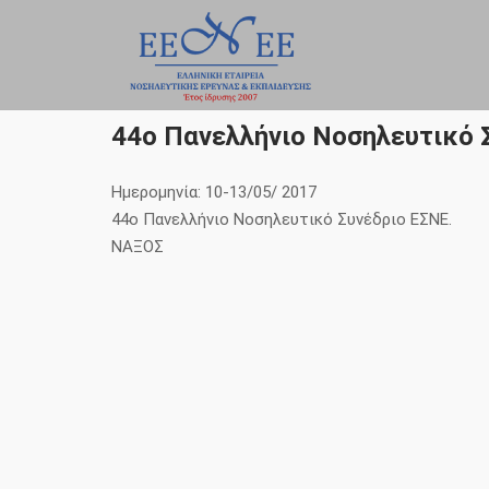
Skip
to
content
44ο Πανελλήνιο Νοσηλευτικό 
Ημερομηνία: 10-13/05/ 2017
44ο Πανελλήνιο Νοσηλευτικό Συνέδριο ΕΣΝΕ.
ΝΑΞΟΣ