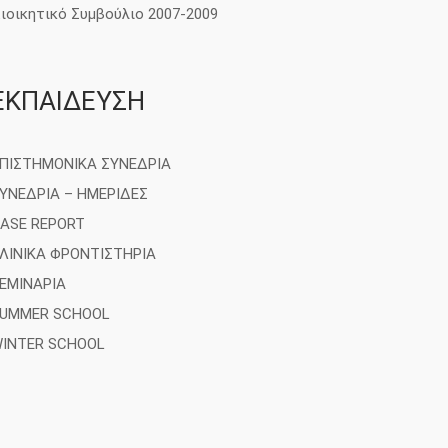
ιοικητικό Συμβούλιο 2007-2009
ΕΚΠΑΙΔΕΥΣΗ
ΠΙΣΤΗΜΟΝΙΚΑ ΣΥΝΕΔΡΙΑ
ΥΝΕΔΡΙΑ – ΗΜΕΡΙΔΕΣ
ASE REPORT
ΛΙΝΙΚΑ ΦΡΟΝΤΙΣΤΗΡΙΑ
ΕΜΙΝΑΡΙΑ
UMMER SCHOOL
INTER SCHOOL