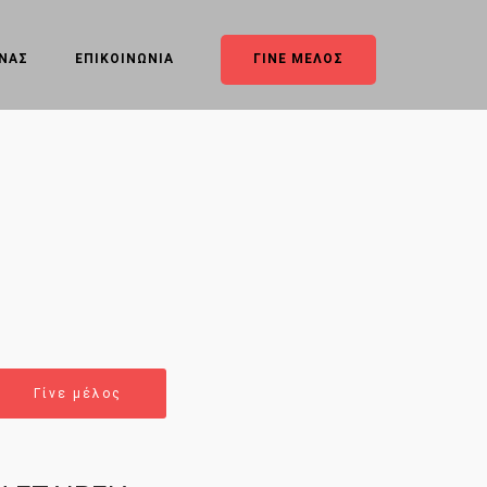
ΥΝΑΣ
ΕΠΙΚΟΙΝΩΝΙΑ
ΓΙΝΕ ΜΕΛΟΣ
Γίνε μέλος