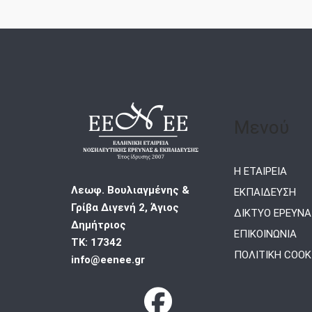
Μενού
Η ΕΤΑΙΡΕΙΑ
Λεωφ. Βουλιαγμένης &
ΕΚΠΑΙΔΕΥΣΗ
Γρίβα Διγενή 2, Άγιος
ΔΙΚΤΥΟ ΕΡΕΥΝΑ
Δημήτριος
ΕΠΙΚΟΙΝΩΝΙΑ
ΤΚ: 17342
ΠΟΛΙΤΙΚΗ COOK
info@eenee.gr